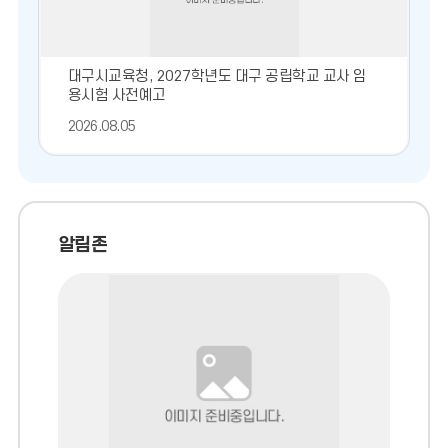
공
단
대구시교육청, 2027학년도 대구 공립학교 교사 임
용시험 사전예고
2026.08.05
알림존