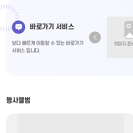
바로가기 서비스
보다 빠르게 이동할 수 있는 바로가기
서비스 입니다.
유아교육자료
평생학습 지원센터
학
지원센터
행사앨범