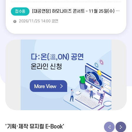
[대공연장] 하모나이즈 콘서트 - 11월 25일(수) 14:00공연
접수중
2026/11/25 14:00 공연
'기획·제작 뮤지컬 E-Book'
기
기